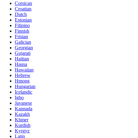
Corsican
Croatian
Dutch
Estonian
Filipino
Finnish
Frisian
Galician
Georgian
Gujarati
Haitian
Hausa
Hawaiian
Hebrew
Hmong
Hungarian
Icelandic
Igbo
Javanese
Kannada
Kazakh
Khmer
Kurdish
Kyrgyz
Latin