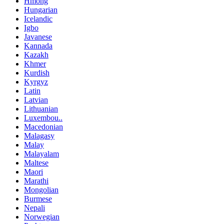
Hmong
Hungarian
Icelandic
Igbo
Javanese
Kannada
Kazakh
Khmer
Kurdish
Kyrgyz
Latin
Latvian
Lithuanian
Luxembou..
Macedonian
Malagasy
Malay
Malayalam
Maltese
Maori
Marathi
Mongolian
Burmese
Nepali
Norwegian